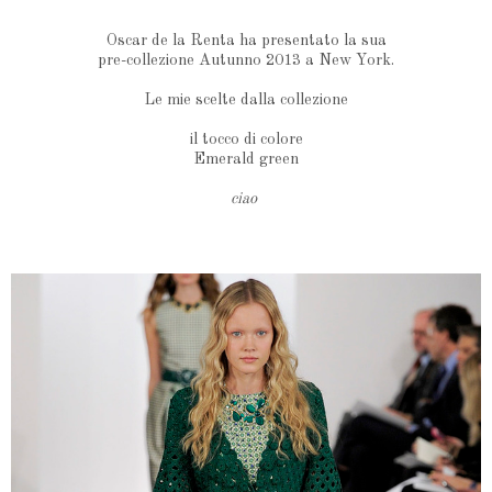
Oscar de la Renta ha presentato la sua
pre-collezione Autunno 2013 a New York.
Le mie scelte dalla collezione
il tocco di colore
Emerald green
ciao