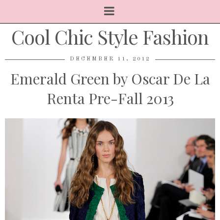
Cool Chic Style Fashion
DECEMBER 11, 2012
Emerald Green by Oscar De La
Renta Pre-Fall 2013