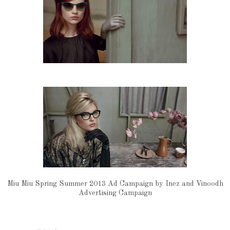
Miu Miu Spring Summer 2013 Ad Campaign by Inez and Vinoodh
Advertising Campaign