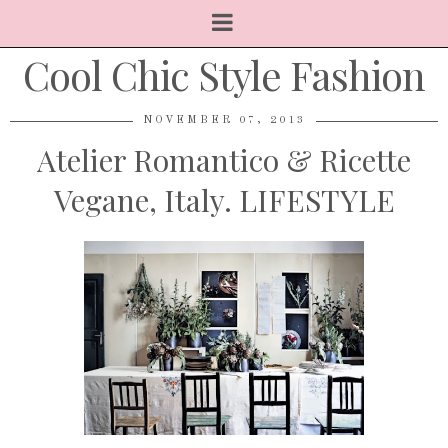
Cool Chic Style Fashion
NOVEMBER 07, 2013
Atelier Romantico & Ricette
Vegane, Italy. LIFESTYLE