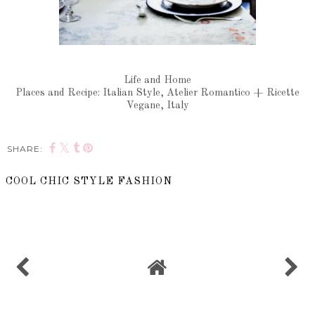
Life and Home
Places and Recipe: Italian Style, Atelier Romantico + Ricette
Vegane, Italy
SHARE:
COOL CHIC STYLE FASHION
SHARE