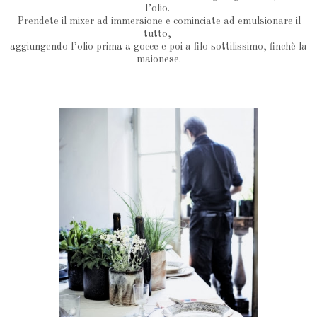
l’olio.
Prendete il mixer ad immersione e cominciate ad emulsionare il
tutto,
aggiungendo l’olio prima a gocce e poi a filo sottilissimo, finchè la
maionese.