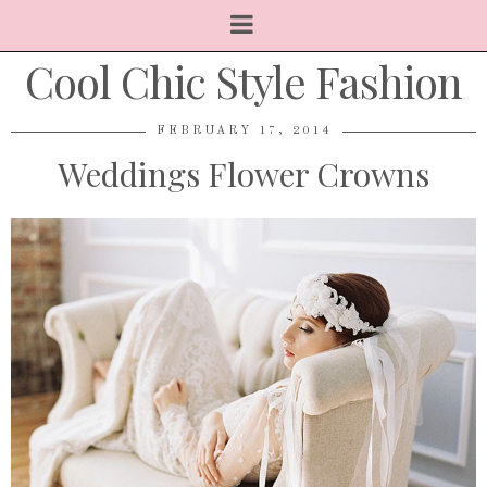
Cool Chic Style Fashion
FEBRUARY 17, 2014
Weddings Flower Crowns