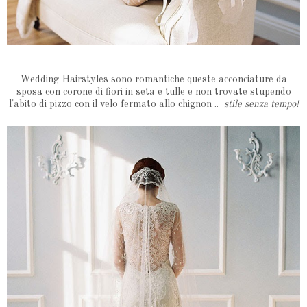
Wedding Hairstyles sono romantiche queste acconciature da
sposa con corone di fiori in seta e tulle e non trovate stupendo
l'abito di pizzo con il velo fermato allo chignon ..
stile senza tempo!