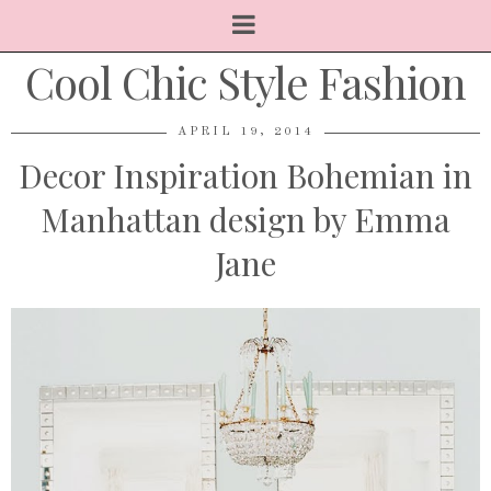
Cool Chic Style Fashion
APRIL 19, 2014
Decor Inspiration Bohemian in
Manhattan design by Emma
Jane