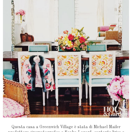
Questa casa a Greenwich Village è stata di Michael Mailer