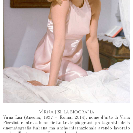
Virna Lisi, la biografia
Virna Lisi (Ancona, 1937 – Roma, 2014), nome d’arte di Virna
Pieralisi, rientra a buon diritto tra le più grandi protagoniste della
cinematografia italiana ma anche internazionale avendo lavorato