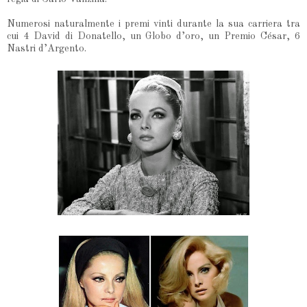
Numerosi naturalmente i premi vinti durante la sua carriera tra
cui 4 David di Donatello, un Globo d’oro, un Premio César, 6
Nastri d’Argento.