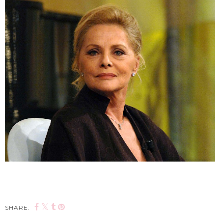
SHARE: