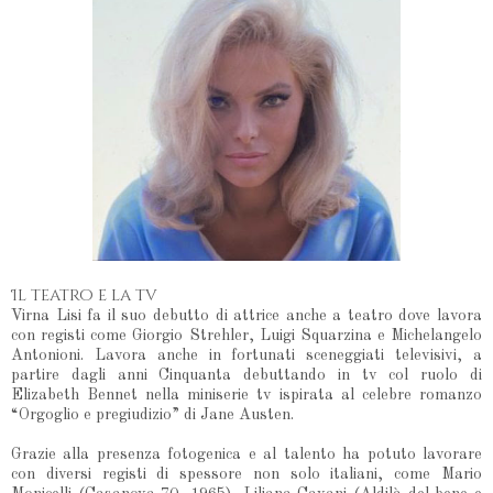
Il teatro e la tv
Virna Lisi fa il suo debutto di attrice anche a teatro dove lavora
con registi come Giorgio Strehler, Luigi Squarzina e Michelangelo
Antonioni. Lavora anche in fortunati sceneggiati televisivi, a
partire dagli anni Cinquanta debuttando in tv col ruolo di
Elizabeth Bennet nella miniserie tv ispirata al celebre romanzo
“Orgoglio e pregiudizio” di Jane Austen.
Grazie alla presenza fotogenica e al talento ha potuto lavorare
con diversi registi di spessore non solo italiani, come Mario