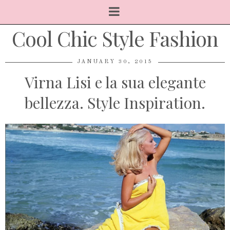
Cool Chic Style Fashion
JANUARY 30, 2015
Virna Lisi e la sua elegante
bellezza‬. Style Inspiration.