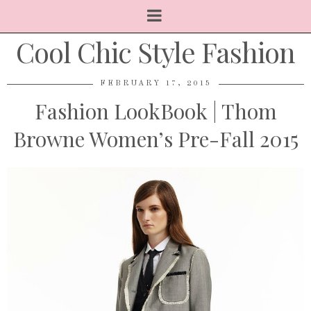
Cool Chic Style Fashion
FEBRUARY 17, 2015
Fashion LookBook | Thom
Browne Women’s Pre-Fall 2015