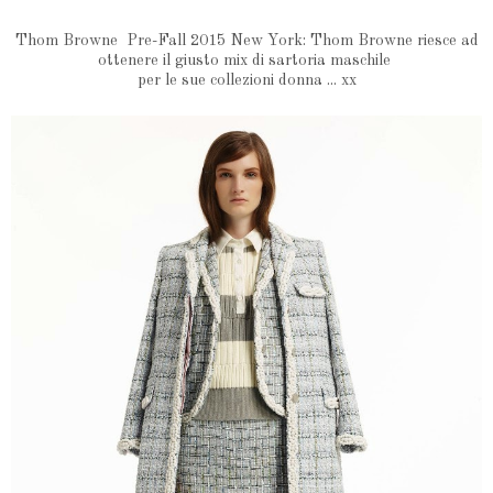
Thom Browne Pre-Fall 2015 New York: Thom Browne riesce ad
ottenere il giusto mix di sartoria maschile
per le sue collezioni donna ... xx