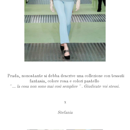
Prada, nonostante si debba descrive una collezione con tessuti
fantasia, colore rosa e colori pastello
'' ... la cosa non sono mai così semplice '' . Giudicate voi stessi.
x
Stefania