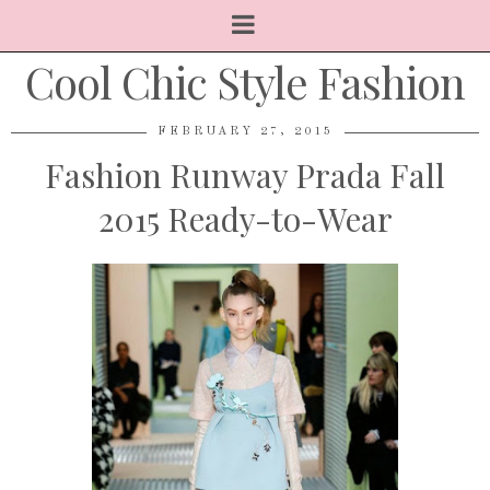
Cool Chic Style Fashion
FEBRUARY 27, 2015
Fashion Runway Prada Fall
2015 Ready-to-Wear