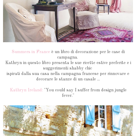
Summers in France
è un libro di decorazione per le case di
campagna.
Kathryn in questo libro presenta le sue ricette estive preferite e i
suggerimenti shabby chic
ispirati dalla sua casa nella campagna francese per rinnovare e
decorare le stanze di un casale ...
Kathryn Ireland:
"You could say I suffer from design jungle
fever."