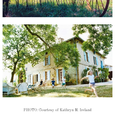
PHOTO: Courtesy of Kathryn M. Ireland