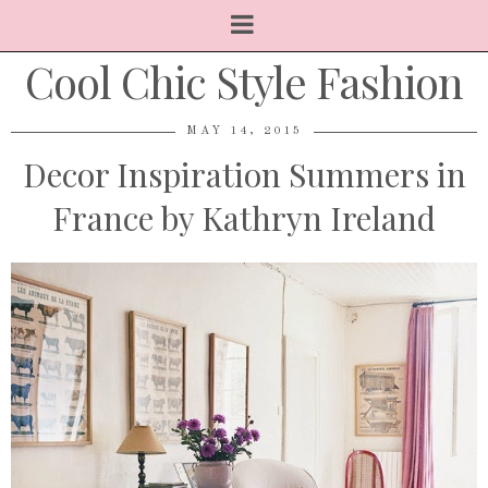
Cool Chic Style Fashion
MAY 14, 2015
Decor Inspiration Summers in
France by Kathryn Ireland