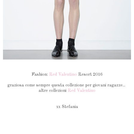
Fashion:
Red Valentino
Resort 2016
graziosa come sempre questa collezione per giovani ragazze...
altre collezioni
Red Valentino
xx Stefania