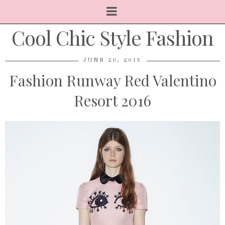
Cool Chic Style Fashion
JUNE 20, 2015
Fashion Runway Red Valentino
Resort 2016