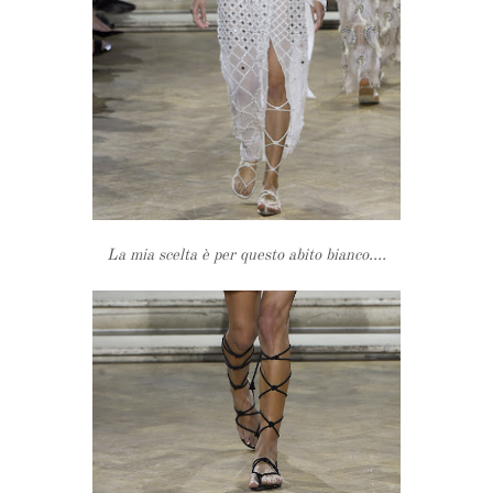
La mia scelta è per questo abito bianco....