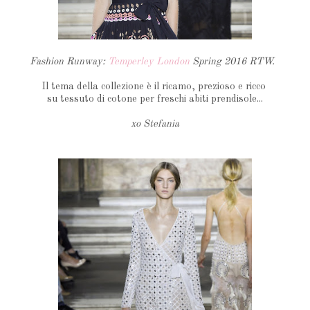
Fashion Runway:
Temperley London
Spring 2016 RTW.
Il tema della collezione è il ricamo, prezioso e ricco
su tessuto di cotone per freschi abiti prendisole...
xo Stefania