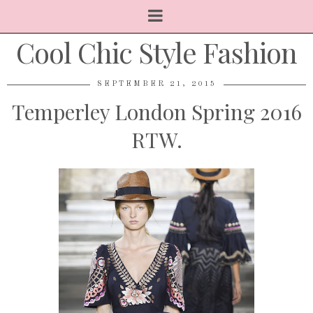
Cool Chic Style Fashion
SEPTEMBER 21, 2015
Temperley London Spring 2016
RTW.