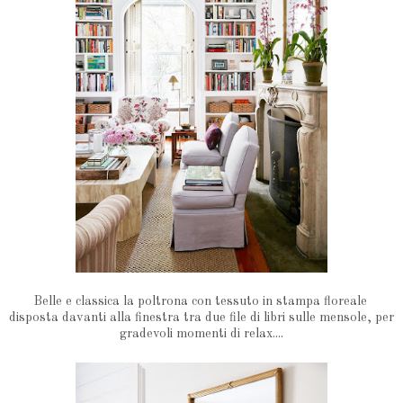
Belle e classica la poltrona con tessuto in stampa floreale
disposta davanti alla finestra tra due file di libri sulle mensole, per
gradevoli momenti di relax....