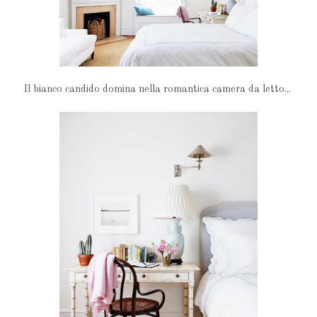
Il bianco candido domina nella romantica camera da letto...