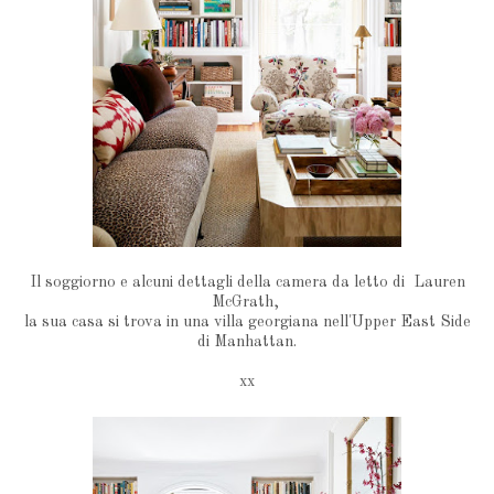
Il soggiorno e alcuni dettagli della camera da letto di Lauren
McGrath,
la sua casa si trova in una villa georgiana nell'Upper East Side
di Manhattan.
xx