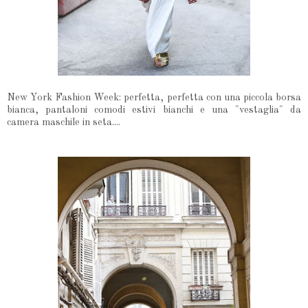
New York Fashion Week: perfetta, perfetta con una piccola borsa
bianca, pantaloni comodi estivi bianchi e una "vestaglia" da
camera maschile in seta....