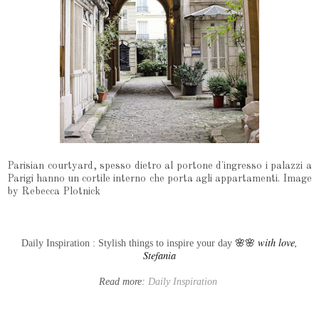
Parisian courtyard, spesso dietro al portone d'ingresso i palazzi a
Parigi hanno un cortile interno che porta agli appartamenti. Image
by Rebecca Plotnick
🌸🌸
with love,
Daily Inspiration : Stylish things to inspire your day
Stefania
Read more:
Daily Inspiration