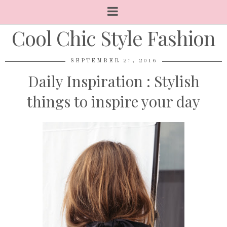
Cool Chic Style Fashion
SEPTEMBER 27, 2016
Daily Inspiration : Stylish
things to inspire your day