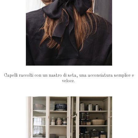
Capelli raccolti con un nastro di seta, una acconciatura semplice e
veloce.