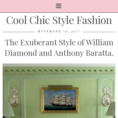
Cool Chic Style Fashion
NOVEMBER 18, 2017
The Exuberant Style of William
Diamond and Anthony Baratta.