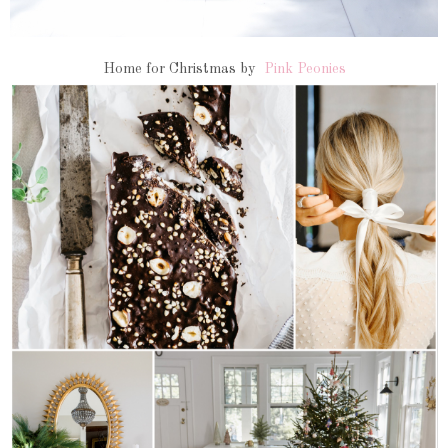
Home for Christmas by
Pink Peonies