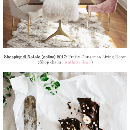
Shopping di Natale (online) 2017:
Pretty Christmas Living Room
(Shop chairs :
Anthropologie
)