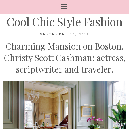
Cool Chic Style Fashion
SEPTEMBER 10, 2019
Charming Mansion on Boston.
Christy Scott Cashman: actress,
scriptwriter and traveler.