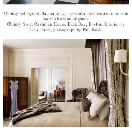
Christy nel foyer della sua casa, che vanta pavimenti e colonne in
marmo italiano originale.
Christy Scott Cashman Home, Back Bay, Boston. Interior by
Lisa Davis, photograph by Eric Roth.