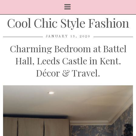
Cool Chic Style Fashion
JANUARY 13, 2020
Charming Bedroom at Battel
Hall, Leeds Castle in Kent.
Décor & Travel.