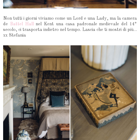
Non tutti i giorni viviamo come un Lord e una Lady, ma la camera
de
Battel Hall
nel Kent una casa padronale medievale del 14°
secolo, ci trasporta indietro nel tempo. Lascia che ti mostri di più…
xx Stefania