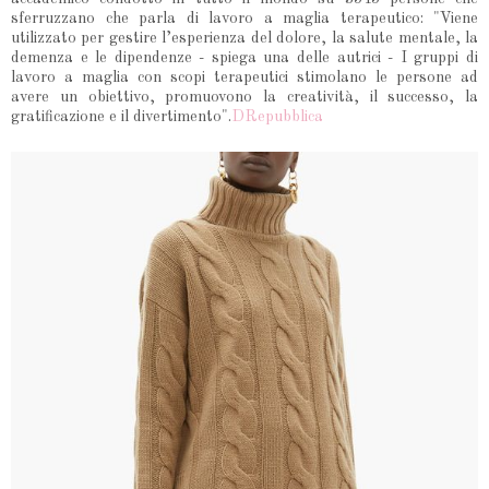
sferruzzano che parla di lavoro a maglia terapeutico: "Viene
utilizzato per gestire l’esperienza del dolore, la salute mentale, la
demenza e le dipendenze - spiega una delle autrici - I gruppi di
lavoro a maglia con scopi terapeutici stimolano le persone ad
avere un obiettivo, promuovono la creatività, il successo, la
gratificazione e il divertimento".
DRepubblica