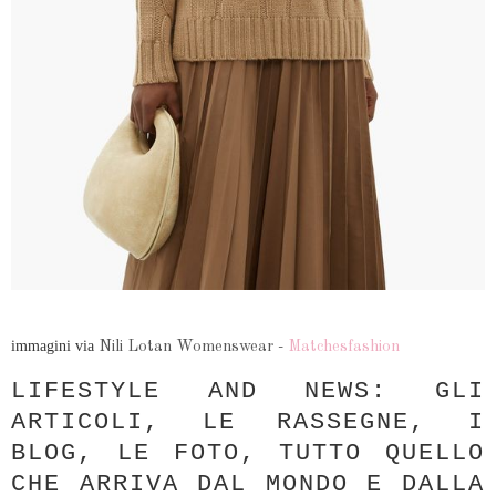
immagini via
Nili Lotan Womenswear -
Matchesfashion
LIFESTYLE AND NEWS: GLI
ARTICOLI, LE RASSEGNE, I
BLOG, LE FOTO, TUTTO QUELLO
CHE ARRIVA DAL MONDO E DALLA