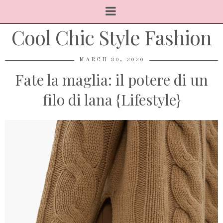
Cool Chic Style Fashion
MARCH 30, 2020
Fate la maglia: il potere di un
filo di lana {Lifestyle}