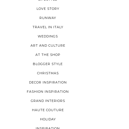
LOVE STORY
RUNWAY
TRAVEL IN ITALY
WEDDINGS
ART AND CULTURE
AT THE SHOP
BLOGGER STYLE
CHRISTMAS
DECOR INSPIRATION
FASHION INSPIRATION
GRAND INTERIORS
HAUTE COUTURE
HOLIDAY
INSPIRATION