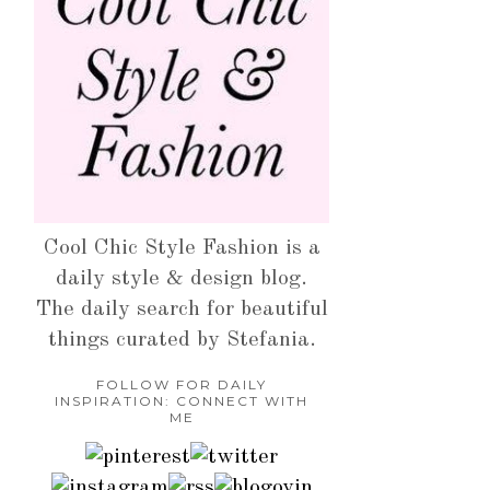
Cool Chic Style Fashion is a
daily style & design blog.
The daily search for beautiful
things curated by Stefania.
FOLLOW FOR DAILY
INSPIRATION: CONNECT WITH
ME