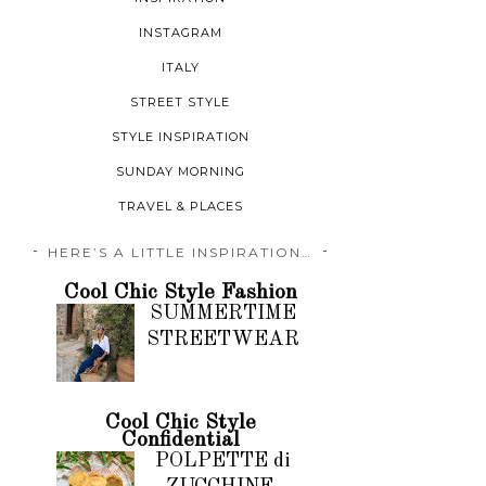
INSTAGRAM
ITALY
STREET STYLE
STYLE INSPIRATION
SUNDAY MORNING
TRAVEL & PLACES
HERE’S A LITTLE INSPIRATION…
Cool Chic Style Fashion
SUMMERTIME
STREETWEAR
Cool Chic Style
Confidential
POLPETTE di