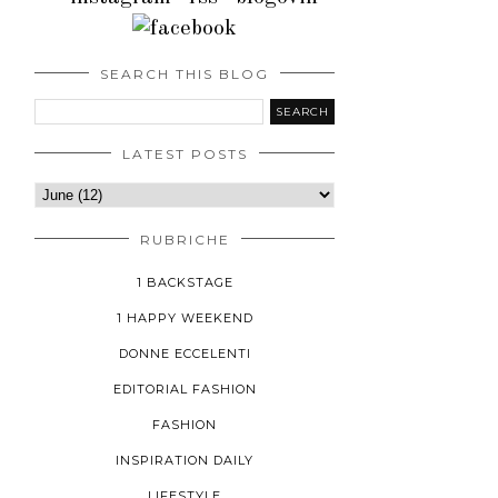
SEARCH THIS BLOG
LATEST POSTS
RUBRICHE
1 BACKSTAGE
1 HAPPY WEEKEND
DONNE ECCELENTI
EDITORIAL FASHION
FASHION
INSPIRATION DAILY
LIFESTYLE