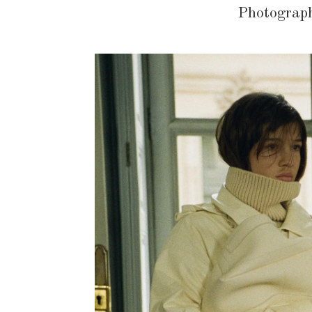
Photograph