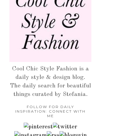
Cool Chic Style Fashion is a
daily style & design blog.
The daily search for beautiful
things curated by Stefania.
FOLLOW FOR DAILY
INSPIRATION: CONNECT WITH
ME