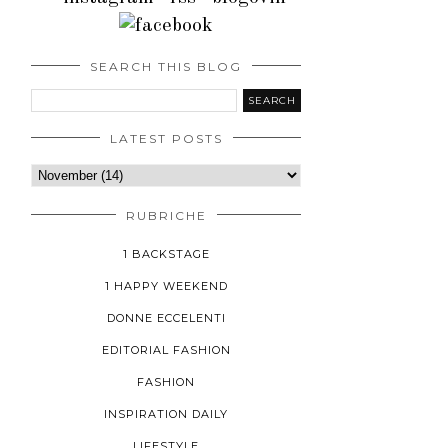
SEARCH THIS BLOG
LATEST POSTS
RUBRICHE
1 BACKSTAGE
1 HAPPY WEEKEND
DONNE ECCELENTI
EDITORIAL FASHION
FASHION
INSPIRATION DAILY
LIFESTYLE