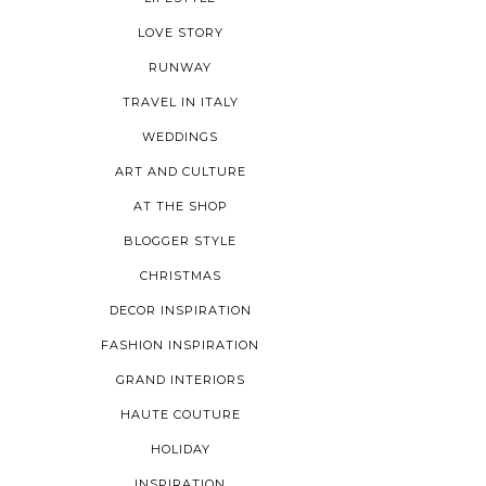
LOVE STORY
RUNWAY
TRAVEL IN ITALY
WEDDINGS
ART AND CULTURE
AT THE SHOP
BLOGGER STYLE
CHRISTMAS
DECOR INSPIRATION
FASHION INSPIRATION
GRAND INTERIORS
HAUTE COUTURE
HOLIDAY
INSPIRATION