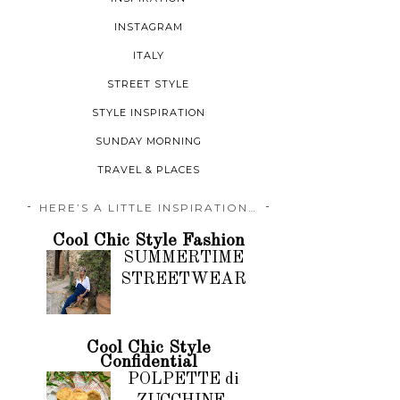
INSTAGRAM
ITALY
STREET STYLE
STYLE INSPIRATION
SUNDAY MORNING
TRAVEL & PLACES
HERE’S A LITTLE INSPIRATION…
Cool Chic Style Fashion
SUMMERTIME
STREETWEAR
Cool Chic Style
Confidential
POLPETTE di