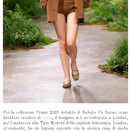
Per la collezione Cruise 2025 debutto di Sabato De Sarno come
direttore creativo di
Gucci
, il designer si è avventurato a Londra,
per l'esattezza alla Tate Modern della capitale britannica. Londra,
ovviamente, ha un legame speciale con la storica casa di moda