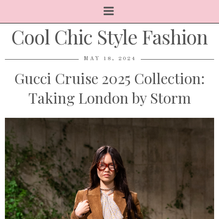
Cool Chic Style Fashion
MAY 18, 2024
Gucci Cruise 2025 Collection:
Taking London by Storm