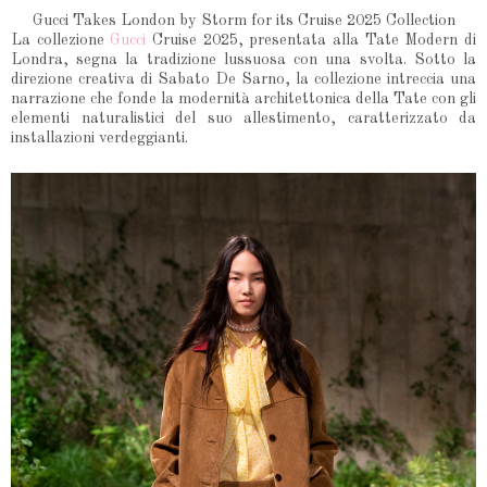
Gucci Takes London by Storm for its Cruise 2025 Collection
La collezione
Gucci
Cruise 2025, presentata alla Tate Modern di
Londra, segna la tradizione lussuosa con una svolta. Sotto la
direzione creativa di Sabato De Sarno, la collezione intreccia una
narrazione che fonde la modernità architettonica della Tate con gli
elementi naturalistici del suo allestimento, caratterizzato da
installazioni verdeggianti.