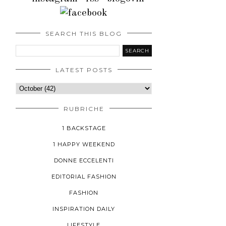
SEARCH THIS BLOG
LATEST POSTS
RUBRICHE
1 BACKSTAGE
1 HAPPY WEEKEND
DONNE ECCELENTI
EDITORIAL FASHION
FASHION
INSPIRATION DAILY
LIFESTYLE