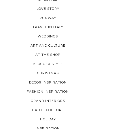
LOVE STORY
RUNWAY
TRAVEL IN ITALY
WEDDINGS
ART AND CULTURE
AT THE SHOP
BLOGGER STYLE
CHRISTMAS
DECOR INSPIRATION
FASHION INSPIRATION
GRAND INTERIORS
HAUTE COUTURE
HOLIDAY
INSPIRATION