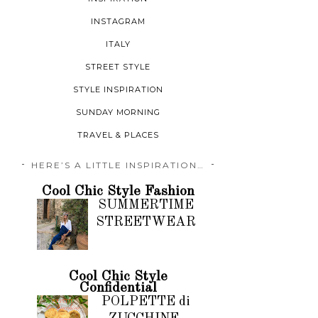
INSTAGRAM
ITALY
STREET STYLE
STYLE INSPIRATION
SUNDAY MORNING
TRAVEL & PLACES
HERE’S A LITTLE INSPIRATION…
Cool Chic Style Fashion
SUMMERTIME
STREETWEAR
Cool Chic Style
Confidential
POLPETTE di