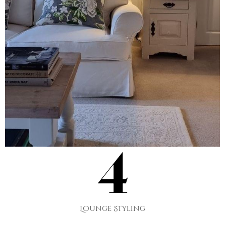
Lounge Styling