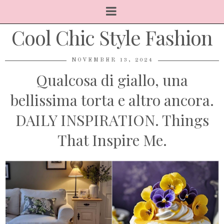
Cool Chic Style Fashion
NOVEMBER 13, 2024
Qualcosa di giallo, una
bellissima torta e altro ancora.
DAILY INSPIRATION. Things
That Inspire Me.