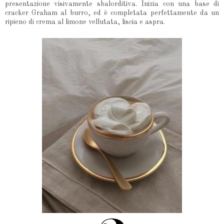
presentazione visivamente sbalorditiva. Inizia con una base di
cracker Graham al burro, ed è completata perfettamente da un
ripieno di crema al limone vellutata, liscia e aspra.