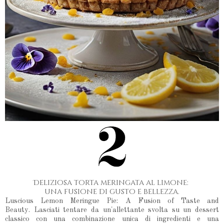
Deliziosa torta meringata al limone:
una fusione di gusto e bellezza.
Luscious Lemon Meringue Pie: A Fusion of Taste and
Beauty.
Lasciati tentare da un'allettante svolta su un dessert
classico con una combinazione unica di ingredienti e una