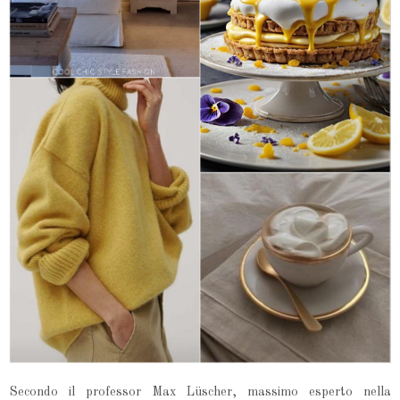
Secondo il professor Max Lüscher, massimo esperto nella