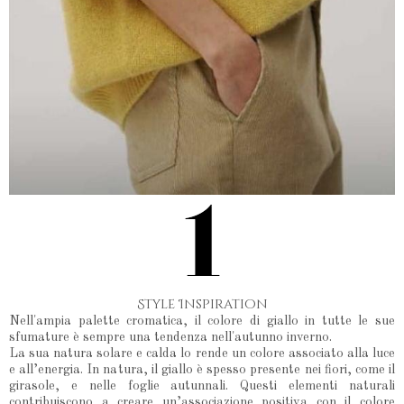
Style Inspiration
Nell'ampia palette cromatica, il colore di giallo in tutte le sue
sfumature è sempre una tendenza nell'autunno inverno.
La sua natura solare e calda lo rende un colore associato alla luce
e all’energia. In natura, il giallo è spesso presente nei fiori, come il
girasole, e nelle foglie autunnali. Questi elementi naturali
contribuiscono a creare un’associazione positiva con il colore