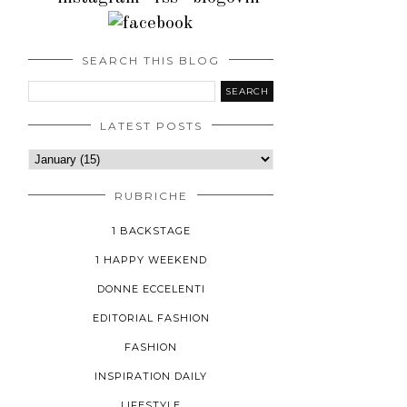
SEARCH THIS BLOG
LATEST POSTS
RUBRICHE
1 BACKSTAGE
1 HAPPY WEEKEND
DONNE ECCELENTI
EDITORIAL FASHION
FASHION
INSPIRATION DAILY
LIFESTYLE