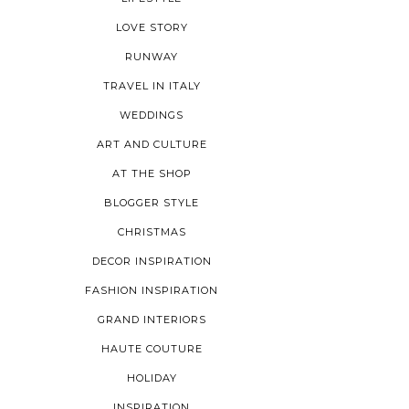
LOVE STORY
RUNWAY
TRAVEL IN ITALY
WEDDINGS
ART AND CULTURE
AT THE SHOP
BLOGGER STYLE
CHRISTMAS
DECOR INSPIRATION
FASHION INSPIRATION
GRAND INTERIORS
HAUTE COUTURE
HOLIDAY
INSPIRATION