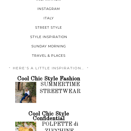
INSTAGRAM
ITALY
STREET STYLE
STYLE INSPIRATION
SUNDAY MORNING
TRAVEL & PLACES
HERE’S A LITTLE INSPIRATION…
Cool Chic Style Fashion
SUMMERTIME
STREETWEAR
Cool Chic Style
Confidential
POLPETTE di