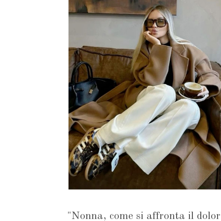
"Nonna, come si affronta il dolor