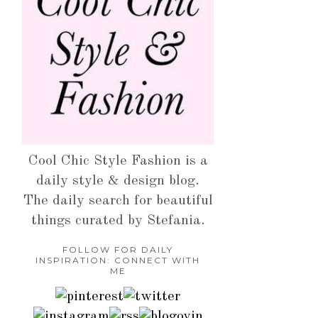
Cool Chic Style Fashion is a
daily style & design blog.
The daily search for beautiful
things curated by Stefania.
FOLLOW FOR DAILY
INSPIRATION: CONNECT WITH
ME