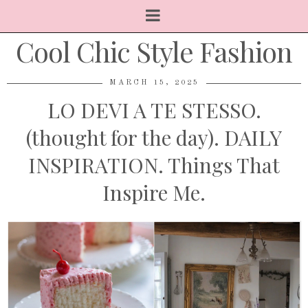
Cool Chic Style Fashion
MARCH 15, 2025
LO DEVI A TE STESSO.
(thought for the day). DAILY
INSPIRATION. Things That
Inspire Me.