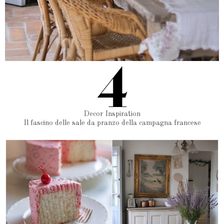
Decor Inspiration
Il fascino delle sale da pranzo della campagna francese