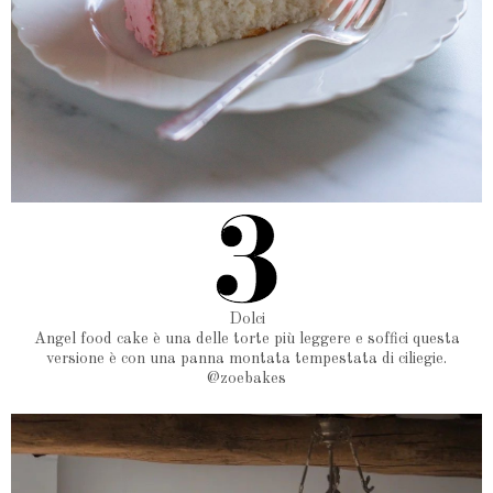
Dolci
Angel food cake è una delle torte più leggere e soffici questa
versione è con una panna montata tempestata di ciliegie.
@zoebakes