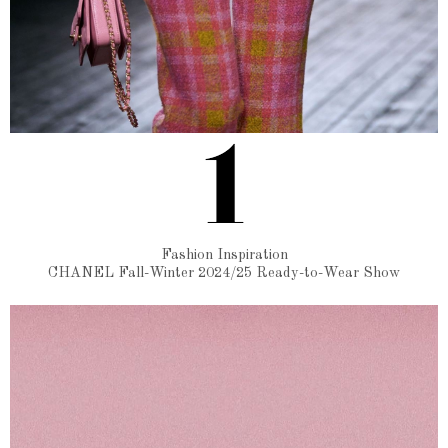
Fashion Inspiration
CHANEL Fall-Winter 2024/25 Ready-to-Wear Show