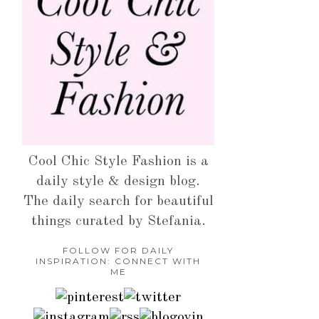
Cool Chic Style Fashion is a
daily style & design blog.
The daily search for beautiful
things curated by Stefania.
FOLLOW FOR DAILY
INSPIRATION: CONNECT WITH
ME