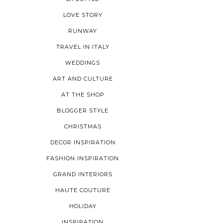
LOVE STORY
RUNWAY
TRAVEL IN ITALY
WEDDINGS
ART AND CULTURE
AT THE SHOP
BLOGGER STYLE
CHRISTMAS
DECOR INSPIRATION
FASHION INSPIRATION
GRAND INTERIORS
HAUTE COUTURE
HOLIDAY
INSPIRATION