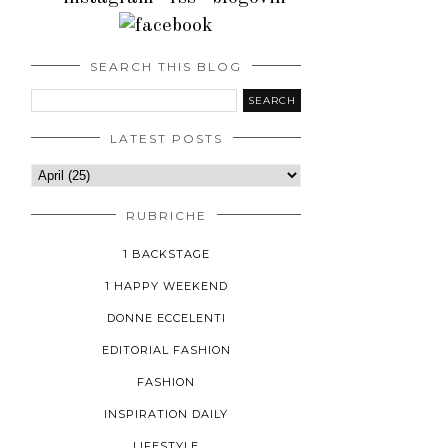
SEARCH THIS BLOG
LATEST POSTS
RUBRICHE
1 BACKSTAGE
1 HAPPY WEEKEND
DONNE ECCELENTI
EDITORIAL FASHION
FASHION
INSPIRATION DAILY
LIFESTYLE