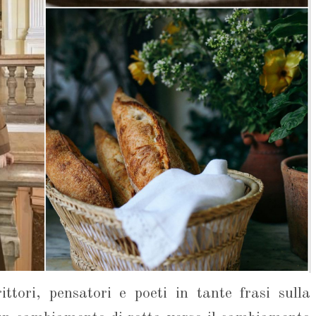
tori, pensatori e poeti in tante frasi sulla