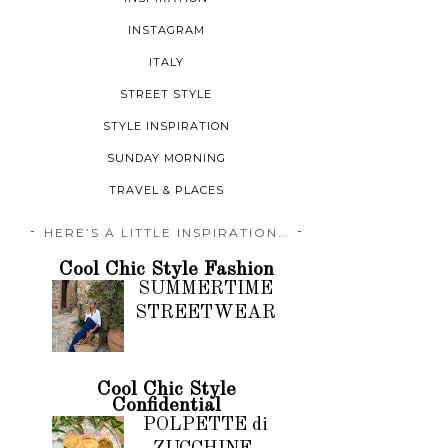
INSTAGRAM
ITALY
STREET STYLE
STYLE INSPIRATION
SUNDAY MORNING
TRAVEL & PLACES
HERE’S A LITTLE INSPIRATION…
Cool Chic Style Fashion
SUMMERTIME
STREETWEAR
Cool Chic Style
Confidential
POLPETTE di