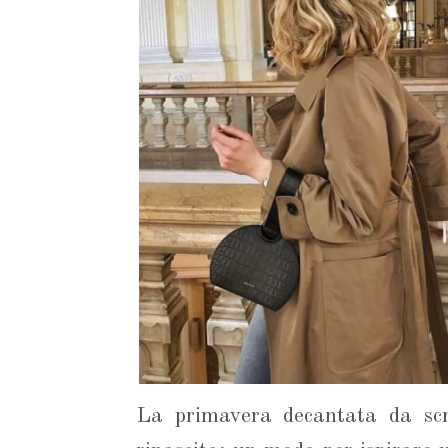
La primavera decantata da scrit