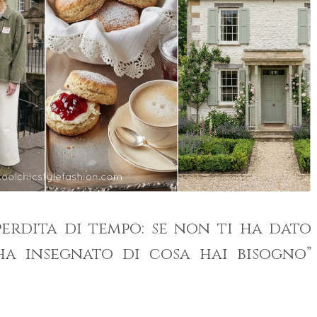
erdita di tempo: se non ti ha dato
ha insegnato di cosa hai bisogno”