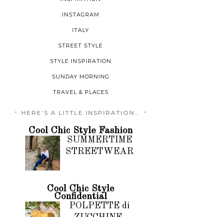
INSTAGRAM
ITALY
STREET STYLE
STYLE INSPIRATION
SUNDAY MORNING
TRAVEL & PLACES
HERE’S A LITTLE INSPIRATION…
Cool Chic Style Fashion
SUMMERTIME
STREETWEAR
Cool Chic Style
Confidential
POLPETTE di