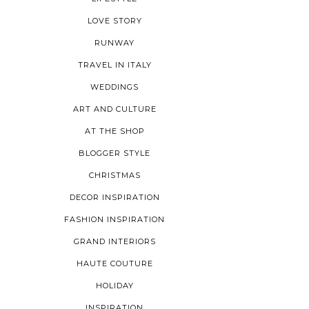
LOVE STORY
RUNWAY
TRAVEL IN ITALY
WEDDINGS
ART AND CULTURE
AT THE SHOP
BLOGGER STYLE
CHRISTMAS
DECOR INSPIRATION
FASHION INSPIRATION
GRAND INTERIORS
HAUTE COUTURE
HOLIDAY
INSPIRATION