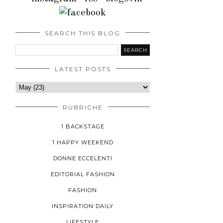
SEARCH THIS BLOG
LATEST POSTS
RUBRICHE
1 BACKSTAGE
1 HAPPY WEEKEND
DONNE ECCELENTI
EDITORIAL FASHION
FASHION
INSPIRATION DAILY
LIFESTYLE