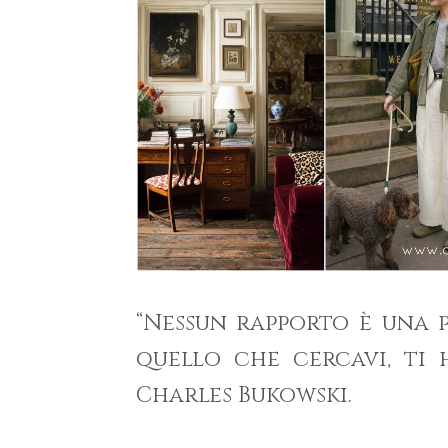
“Nessun rapporto è una p
quello che cercavi, ti 
Charles Bukowski.