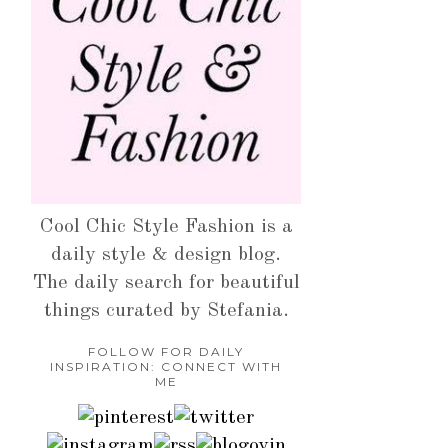
Cool Chic Style Fashion is a
daily style & design blog.
The daily search for beautiful
things curated by Stefania.
FOLLOW FOR DAILY
INSPIRATION: CONNECT WITH
ME