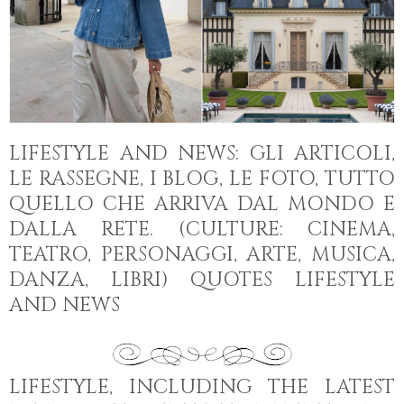
LIFESTYLE AND NEWS: GLI ARTICOLI,
LE RASSEGNE, I BLOG, LE FOTO, TUTTO
QUELLO CHE ARRIVA DAL MONDO E
DALLA RETE. (CULTURE: CINEMA,
TEATRO, PERSONAGGI, ARTE, MUSICA,
DANZA, LIBRI) QUOTES LIFESTYLE
AND NEWS
LIFESTYLE, INCLUDING THE LATEST