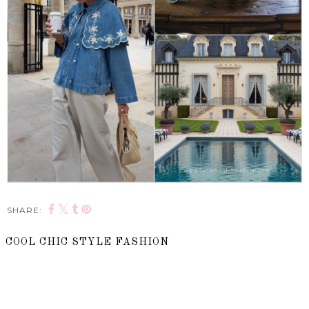
SHARE:
COOL CHIC STYLE FASHION
SHARE