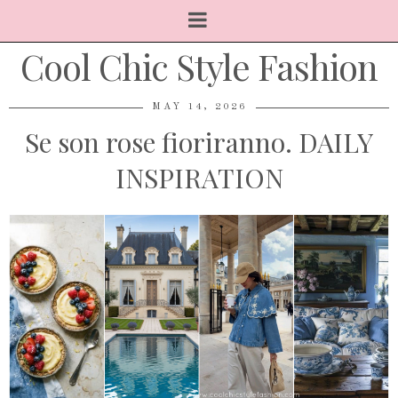
Cool Chic Style Fashion
MAY 14, 2026
Se son rose fioriranno. DAILY
INSPIRATION