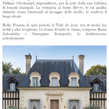
Philippe Oberkampf, imprenditore, per la sede della sua fabbrica
di tessuti stampati. La vicinanza al fiume Bièvre, le cui qualità
chimiche erano funzionali al lavaggio delle stoffe, lo rendeva il
luogo ideale.
Nella Francia di quel periodo il Toile de Jouy era di moda tra
nobili e alta borghesia. Le donne di tutte le classi, comprese Maria
Antonietta e Giuseppina Bonaparte, lo desideravano
ardentemente.