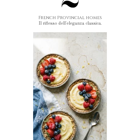
French Provincial homes
Il riflesso dell'eleganza classica.