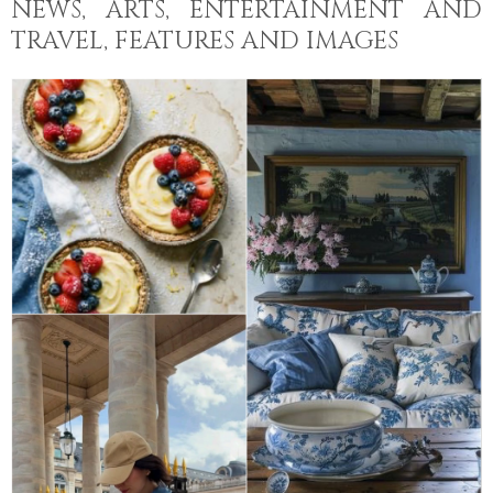
NEWS, ARTS, ENTERTAINMENT AND
TRAVEL, FEATURES AND IMAGES