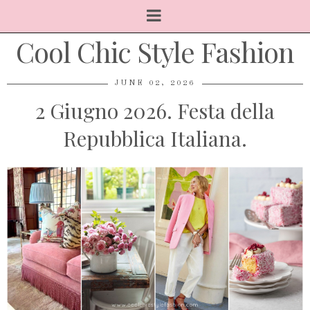
Cool Chic Style Fashion
JUNE 02, 2026
2 Giugno 2026. Festa della
Repubblica Italiana.