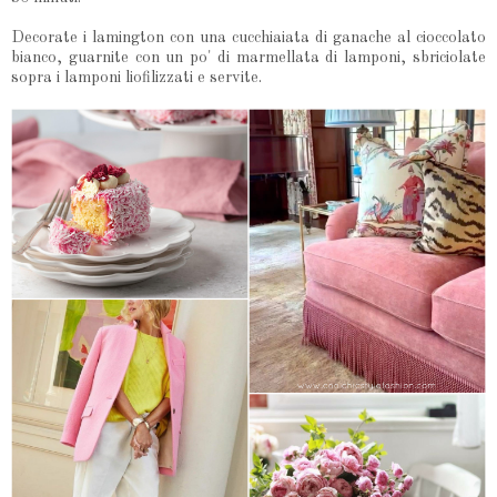
Decorate i lamington con una cucchiaiata di ganache al cioccolato
bianco, guarnite con un po' di marmellata di lamponi, sbriciolate
sopra i lamponi liofilizzati e servite.