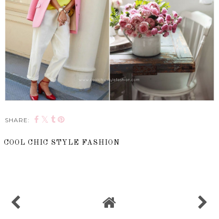
SHARE:
COOL CHIC STYLE FASHION
SHARE