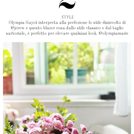
STYLE
Olympia Gayot interpreta alla perfezione lo stile disinvolto di
@jcrew e questo blazer rosa dallo stile classico e dal taglio
sartoriale, è perfetto per elevare qualsiasi look. @olympiamarie