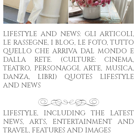
LIFESTYLE AND NEWS: GLI ARTICOLI,
LE RASSEGNE, I BLOG, LE FOTO, TUTTO
QUELLO CHE ARRIVA DAL MONDO E
DALLA RETE. (CULTURE: CINEMA,
TEATRO, PERSONAGGI, ARTE, MUSICA,
DANZA, LIBRI) QUOTES LIFESTYLE
AND NEWS
LIFESTYLE, INCLUDING THE LATEST
NEWS, ARTS, ENTERTAINMENT AND
TRAVEL, FEATURES AND IMAGES