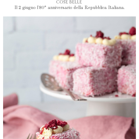
COSE BELLE
Il 2 giugno l'80° anniversario della Repubblica Italiana.