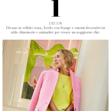
DECOR
Divano in velluto rosa, bordo con frange e cuscini decorativi in
stile chinoiserie e animalier per creare un soggiorno chic.