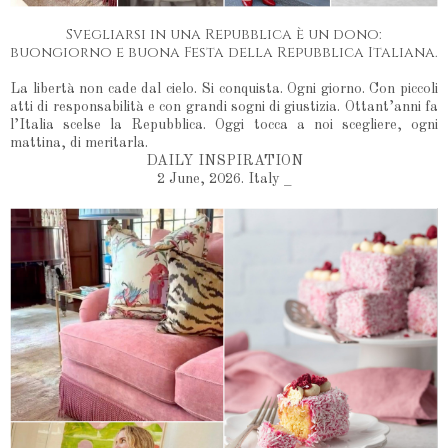
Svegliarsi in una Repubblica è un dono:
buongiorno e buona Festa della Repubblica Italiana.
La libertà non cade dal cielo. Si conquista. Ogni giorno. Con piccoli
atti di responsabilità e con grandi sogni di giustizia. Ottant’anni fa
l’Italia scelse la Repubblica. Oggi tocca a noi scegliere, ogni
mattina, di meritarla.
DAILY INSPIRATION
2 June, 2026. Italy _