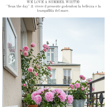
WE LOVE A SUMMER WHITE!
"Seas the day" ⚓️ vivere il presente godendosi la bellezza e la
tranquillità del mare.