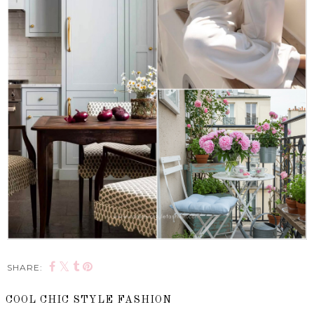
SHARE:
COOL CHIC STYLE FASHION