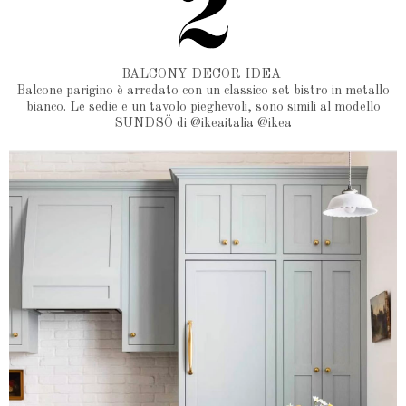
BALCONY DECOR IDEA
Balcone parigino è arredato con un classico set bistro in metallo
bianco. Le sedie e un tavolo pieghevoli, sono simili al modello
SUNDSÖ di @ikeaitalia @ikea