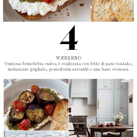
WEEKEND
Gustosa bruschetta estiva è realizzata con fette di pane tostato,
melanzane grigliate, pomodorini arrostiti e una base cremosa.