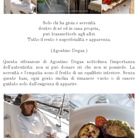
Solo chi ha gioia e serenità
dentro di sé ed in casa propria,
può trasmetterle agli altri.
Tutto il resto è superficialità e apparenza.
(Agostino Degas )
Questa riflessione di Agostino Degas sottolinea l'importanza
dell'autenticità: non si può donare ciò che non si possiede. La
serenità e l'empatia sono il frutto di un equilibrio interiore. Senza
queste basi, ogni gesto rischia di rimanere vuoto o di essere
guidato solo dall'esigenza di apparire.