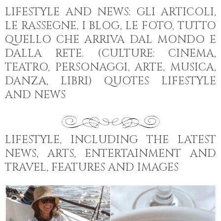
LIFESTYLE AND NEWS: GLI ARTICOLI,
LE RASSEGNE, I BLOG, LE FOTO, TUTTO
QUELLO CHE ARRIVA DAL MONDO E
DALLA RETE. (CULTURE: CINEMA,
TEATRO, PERSONAGGI, ARTE, MUSICA,
DANZA, LIBRI) QUOTES LIFESTYLE
AND NEWS
LIFESTYLE, INCLUDING THE LATEST
NEWS, ARTS, ENTERTAINMENT AND
TRAVEL, FEATURES AND IMAGES