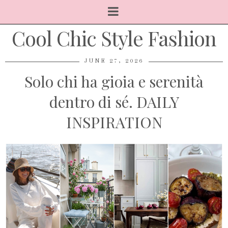
Cool Chic Style Fashion
JUNE 27, 2026
Solo chi ha gioia e serenità
dentro di sé. DAILY
INSPIRATION