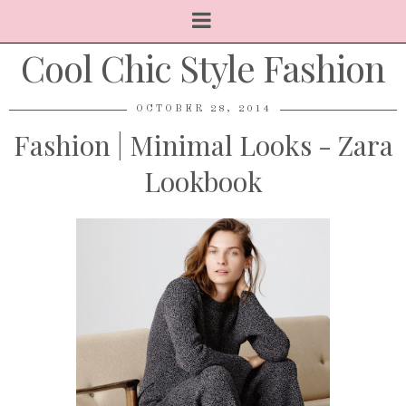
Cool Chic Style Fashion
OCTOBER 28, 2014
Fashion | Minimal Looks - Zara
Lookbook