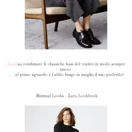
Zara
sa combinare le classiche basi del vestire in modo sempre
nuovo
. . . al primo sguardo è l'abito lungo in maglia il mio preferito!
Minimal Looks - Zara Lookbook