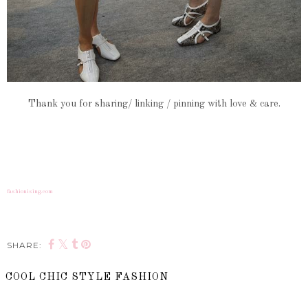
Thank you for sharing/ linking / pinning with love & care.
fashionising.com
SHARE:
COOL CHIC STYLE FASHION
SHARE