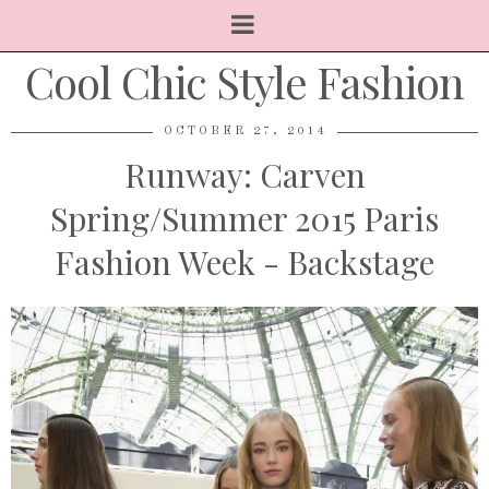
Cool Chic Style Fashion
OCTOBER 27, 2014
Runway: Carven
Spring/Summer 2015 Paris
Fashion Week - Backstage