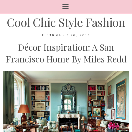
Cool Chic Style Fashion
DECEMBER 20, 2017
Décor Inspiration: A San
Francisco Home By Miles Redd