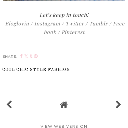
Let’s keep in touch!
Bloglovin
/
Instagram
/
Twitter
/
Tumblr
/
Face
book
/
Pinterest
SHARE:
COOL CHIC STYLE FASHION
SHARE
VIEW WEB VERSION