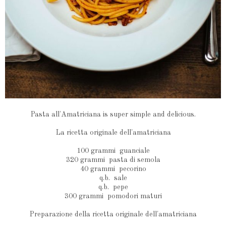
Pasta all'Amatriciana is super simple and delicious.
La ricetta originale dell'amatriciana
100 grammi guanciale
320 grammi pasta di semola
40 grammi pecorino
q.b. sale
q.b. pepe
300 grammi pomodori maturi
Preparazione della ricetta originale dell'amatriciana