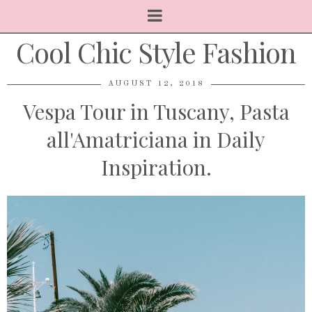
Cool Chic Style Fashion
AUGUST 12, 2018
Vespa Tour in Tuscany, Pasta
all'Amatriciana in Daily
Inspiration.