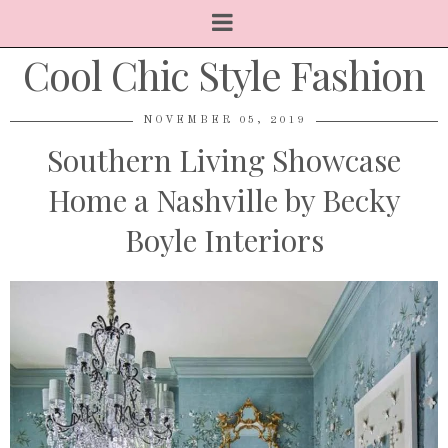
Cool Chic Style Fashion
NOVEMBER 05, 2019
Southern Living Showcase
Home a Nashville by Becky
Boyle Interiors