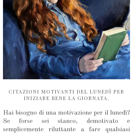
CITAZIONI MOTIVANTI DEL LUNEDÌ PER
INIZIARE BENE LA GIORNATA.
Hai bisogno di una motivazione per il lunedì?
Se forse sei stanco, demotivato e
semplicemente riluttante a fare qualsiasi