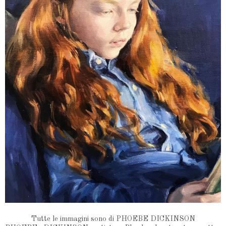
Tutte le immagini sono di PHOEBE DICKINSON