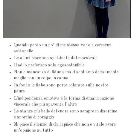
Quando perdo un po’ di me stessa vado a cercarmi
sottopelle
Le ali mi piacciono spettinate dal maestrale
Il sé lo preferisco solo egosostenibile
Non è mancanza di fiducia ma ci sentiamo decisamente
meglio con un colpo in canna
In fondo le fiabe sono porte colorate sulle nostre
paure
L’indipendenza emotiva è la forma di emancipazione
viscerale che più spaventa l’altro
Le stanze più belle del cuore sono sempre in disordine
e sporche di coraggio
Mi piace il silenzio di chi capisce che non è vitale avere
un’opinione su tutto