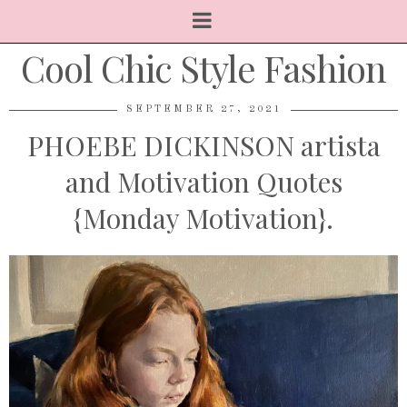
Cool Chic Style Fashion
SEPTEMBER 27, 2021
PHOEBE DICKINSON artista
and Motivation Quotes
{Monday Motivation}.