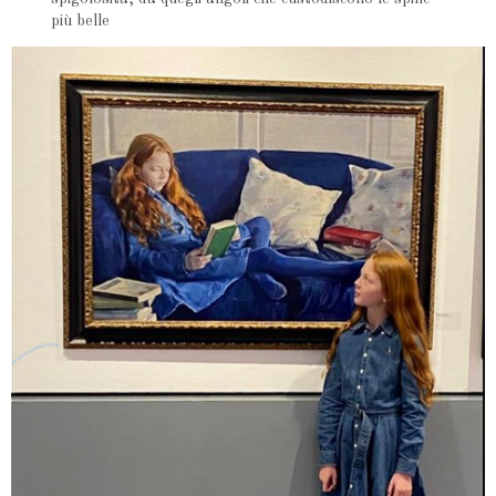
più belle