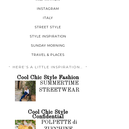
INSTAGRAM
ITALY
STREET STYLE
STYLE INSPIRATION
SUNDAY MORNING
TRAVEL & PLACES
HERE’S A LITTLE INSPIRATION…
Cool Chic Style Fashion
SUMMERTIME
STREETWEAR
Cool Chic Style
Confidential
POLPETTE di