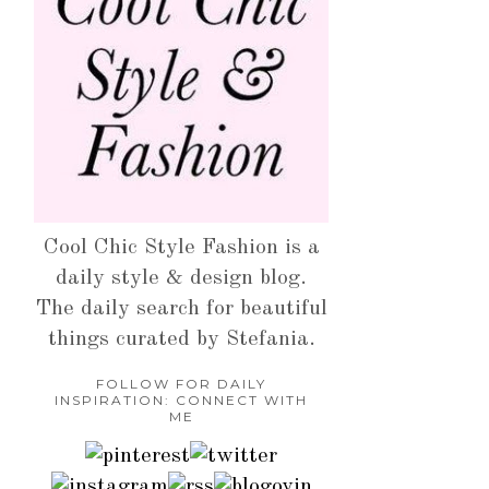
Cool Chic Style Fashion is a
daily style & design blog.
The daily search for beautiful
things curated by Stefania.
FOLLOW FOR DAILY
INSPIRATION: CONNECT WITH
ME