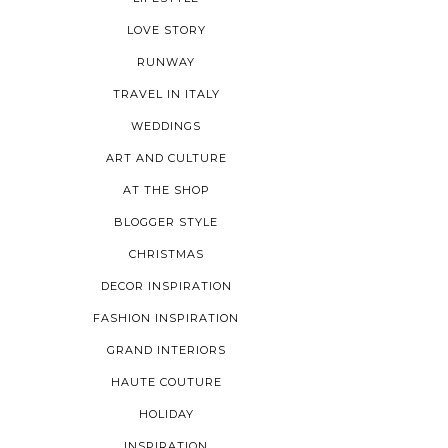
LOVE STORY
RUNWAY
TRAVEL IN ITALY
WEDDINGS
ART AND CULTURE
AT THE SHOP
BLOGGER STYLE
CHRISTMAS
DECOR INSPIRATION
FASHION INSPIRATION
GRAND INTERIORS
HAUTE COUTURE
HOLIDAY
INSPIRATION