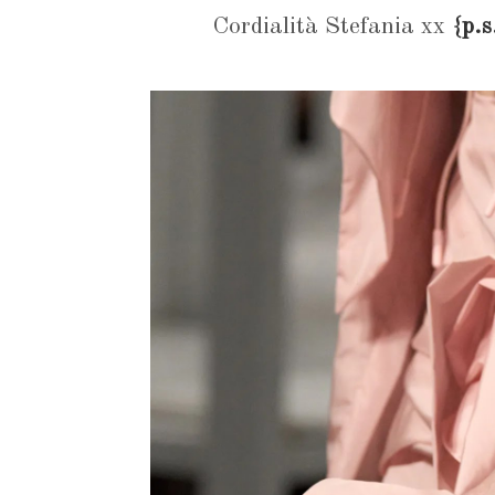
Cordialità Stefania xx
{p.