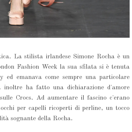
ica. La stilista irlandese Simone Rocha è un
ndon Fashion Week la sua sfilata si è tenuta
ny ed emanava come sempre una particolare
inoltre ha fatto una dichiarazione d'amore
sulle Crocs. Ad aumentare il fascino c'erano
fiocchi per capelli ricoperti di perline, un tocco
ilità sognante della Rocha.