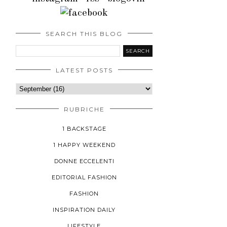
SEARCH THIS BLOG
LATEST POSTS
RUBRICHE
1 BACKSTAGE
1 HAPPY WEEKEND
DONNE ECCELENTI
EDITORIAL FASHION
FASHION
INSPIRATION DAILY
LIFESTYLE