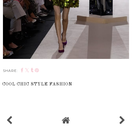
SHARE:
COOL CHIC STYLE FASHION
SHARE