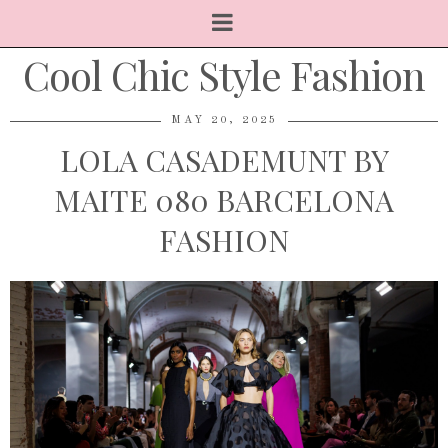
Cool Chic Style Fashion
MAY 20, 2025
LOLA CASADEMUNT BY
MAITE 080 BARCELONA
FASHION