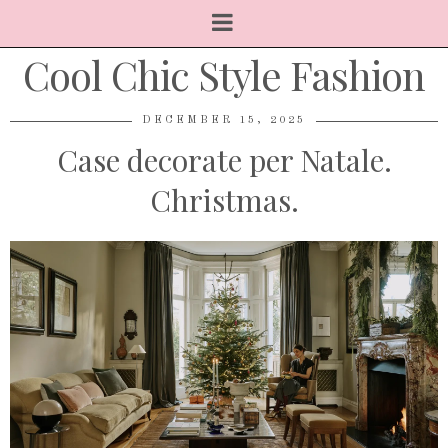
Cool Chic Style Fashion
DECEMBER 15, 2025
Case decorate per Natale.
Christmas.