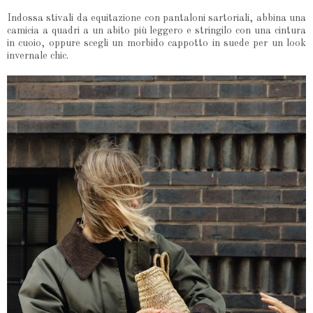
Indossa stivali da equitazione con pantaloni sartoriali, abbina una
camicia a quadri a un abito più leggero e stringilo con una cintura
in cuoio, oppure scegli un morbido cappotto in suede per un look
invernale chic.