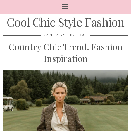
Cool Chic Style Fashion
JANUARY 08, 2026
Country Chic Trend. Fashion
Inspiration