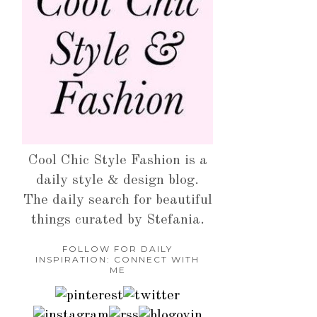
Cool Chic Style Fashion is a
daily style & design blog.
The daily search for beautiful
things curated by Stefania.
FOLLOW FOR DAILY
INSPIRATION: CONNECT WITH
ME