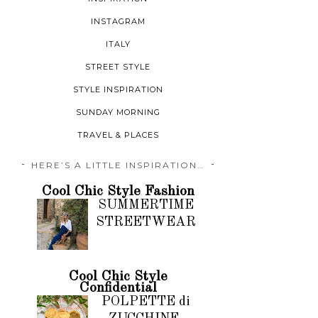
INSTAGRAM
ITALY
STREET STYLE
STYLE INSPIRATION
SUNDAY MORNING
TRAVEL & PLACES
HERE’S A LITTLE INSPIRATION…
Cool Chic Style Fashion
SUMMERTIME
STREETWEAR
Cool Chic Style
Confidential
POLPETTE di