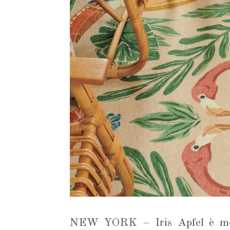
NEW YORK – Iris Apfel è mo