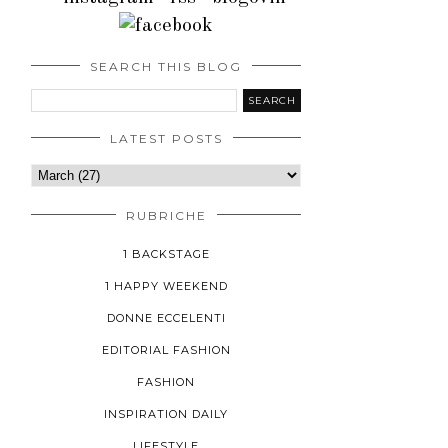
SEARCH THIS BLOG
LATEST POSTS
RUBRICHE
1 BACKSTAGE
1 HAPPY WEEKEND
DONNE ECCELENTI
EDITORIAL FASHION
FASHION
INSPIRATION DAILY
LIFESTYLE